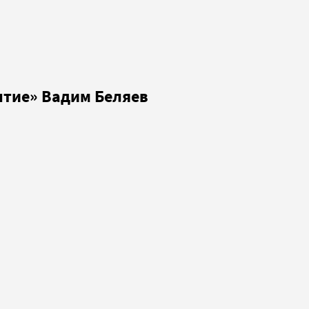
ытие» Вадим Беляев