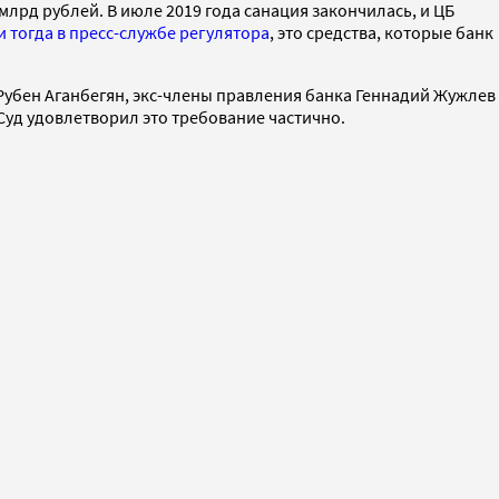
 млрд рублей. В июле 2019 года санация закончилась, и ЦБ
 тогда в пресс-службе регулятора
, это средства, которые банк
убен Аганбегян, экс-члены правления банка Геннадий Жужлев
 Суд удовлетворил это требование частично.