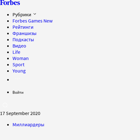
Рубрики
Forbes Games
New
Рейтинги
Франшизы
Подкасты
Видео
Life
Woman
Sport
Young
Войти
17 September 2020
Миллиардеры