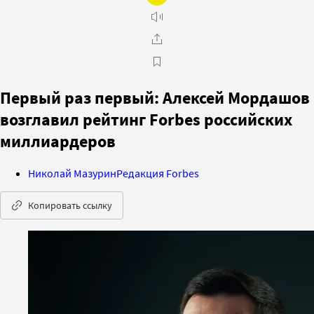
Первый раз первый: Алексей Мордашов
возглавил рейтинг Forbes российских
миллиардеров
Николай Мазурин
Редакция Forbes
Копировать ссылку