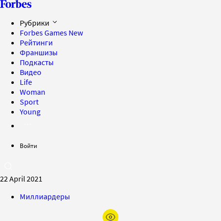
Рубрики
Forbes Games
New
Рейтинги
Франшизы
Подкасты
Видео
Life
Woman
Sport
Young
Войти
22 April 2021
Миллиардеры