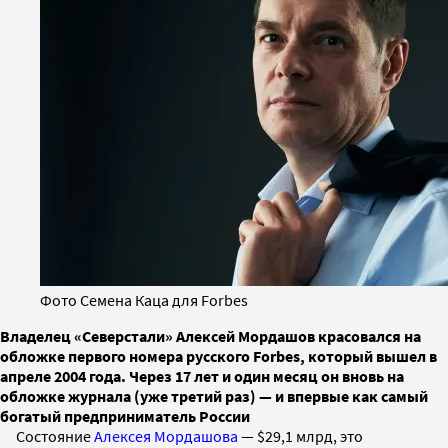
Фото Семена Каца для Forbes
Владелец «Северстали» Алексей Мордашов красовался на
обложке первого номера русского Forbes, который вышел в
апреле 2004 года. Через 17 лет и один месяц он вновь на
обложке журнала (уже третий раз) — и впервые как самый
богатый предприниматель России
Состояние
Алексея Мордашова
— $29,1 млрд, это