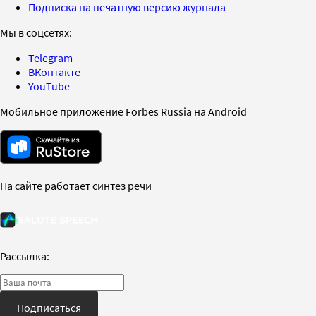
Подписка на печатную версию журнала
Мы в соцсетях:
Telegram
ВКонтакте
YouTube
Мобильное приложение Forbes Russia на Android
На сайте работает синтез речи
Рассылка:
Подписаться