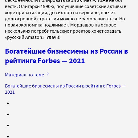
весть. Олигархи 1990-х, получившие советские активы в
ходе приватизации, до сих пор на вершине, насчет
долгосрочной стратегии можно не заморачиваться. Но
новая экономика поджимает. Мордашов на основе
нескольких потребительских проектов хочет создать
«русский Amazon». Удачи!
Богатейшие бизнесмены из России в
рейтинге Forbes — 2021
Материал по теме
Богатейшие бизнесмены из России в рейтинге Forbes —
2021