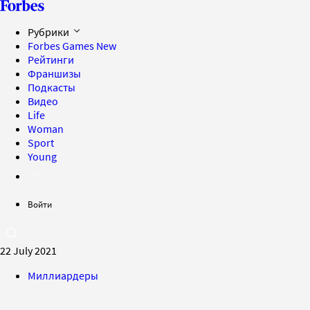
Рубрики
Forbes Games
New
Рейтинги
Франшизы
Подкасты
Видео
Life
Woman
Sport
Young
Войти
22 July 2021
Миллиардеры