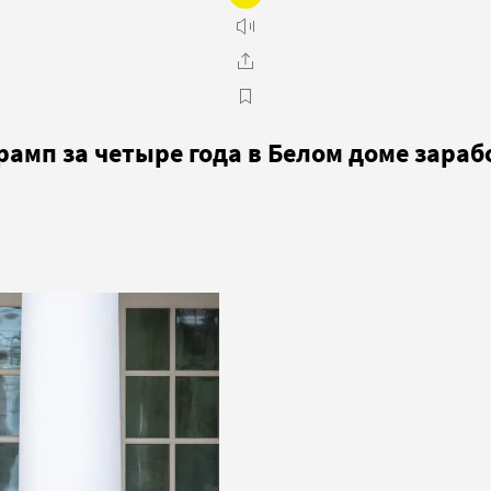
рамп за четыре года в Белом доме зараб