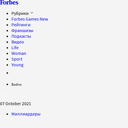
Рубрики
Forbes Games
New
Рейтинги
Франшизы
Подкасты
Видео
Life
Woman
Sport
Young
Войти
07 October 2021
Миллиардеры