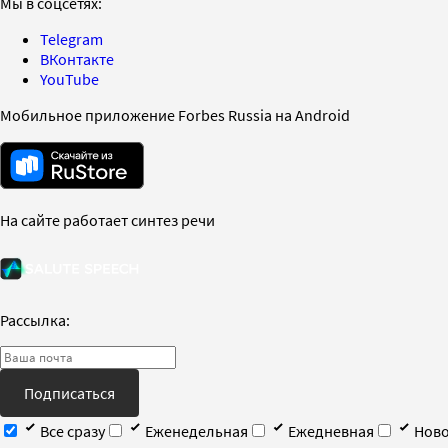
Мы в соцсетях:
Telegram
ВКонтакте
YouTube
Мобильное приложение Forbes Russia на Android
На сайте работает синтез речи
Рассылка:
Подписаться
Все сразу
Еженедельная
Ежедневная
Ново