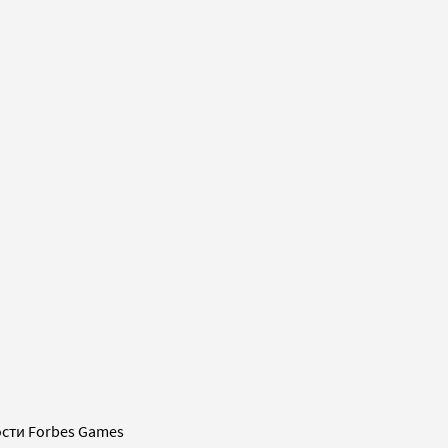
сти Forbes Games