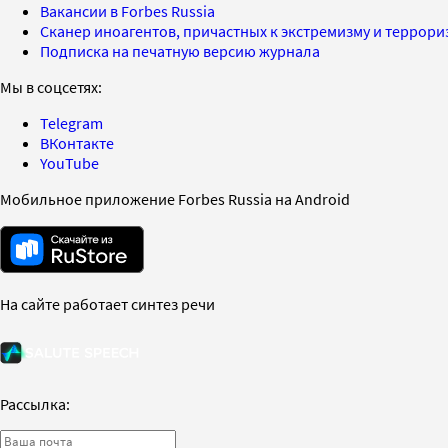
Вакансии в Forbes Russia
Сканер иноагентов, причастных к экстремизму и террор
Подписка на печатную версию журнала
Мы в соцсетях:
Telegram
ВКонтакте
YouTube
Мобильное приложение Forbes Russia на Android
На сайте работает синтез речи
Рассылка: