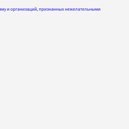
изму и организаций, признанных нежелательными