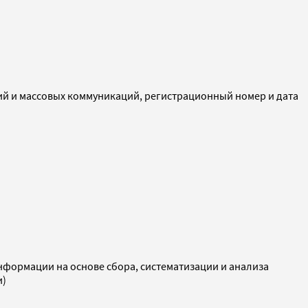
ий и массовых коммуникаций, регистрационный номер и дата
ормации на основе сбора, систематизации и анализа
и)