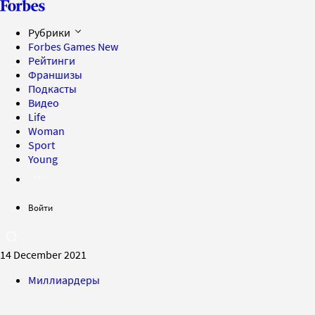
Рубрики
Forbes Games
New
Рейтинги
Франшизы
Подкасты
Видео
Life
Woman
Sport
Young
Войти
14 December 2021
Миллиардеры