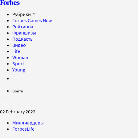
Рубрики
Forbes Games
New
Рейтинги
Франшизы
Подкасты
Видео
Life
Woman
Sport
Young
Войти
02 February 2022
Миллиардеры
ForbesLife