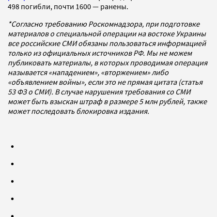
498 погибли, почти 1600 — ранены.
*Согласно требованию Роскомнадзора, при подготовке
материалов о специальной операции на востоке Украины
все российские СМИ обязаны пользоваться информацией
только из официальных источников РФ. Мы не можем
публиковать материалы, в которых проводимая операция
называется «нападением», «вторжением» либо
«объявлением войны», если это не прямая цитата (статья
53 ФЗ о СМИ). В случае нарушения требования со СМИ
может быть взыскан штраф в размере 5 млн рублей, также
может последовать блокировка издания.