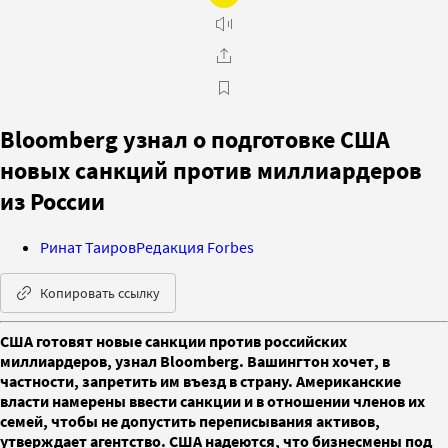
Bloomberg узнал о подготовке США
новых санкций против миллиардеров
из России
Ринат Таиров
Редакция Forbes
Копировать ссылку
США готовят новые санкции против российских
миллиардеров, узнал Bloomberg. Вашингтон хочет, в
частности, запретить им въезд в страну. Американские
власти намерены ввести санкции и в отношении членов их
семей, чтобы не допустить переписывания активов,
утверждает агентство. США надеются, что бизнесмены под