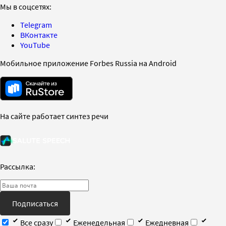
Мы в соцсетях:
Telegram
ВКонтакте
YouTube
Мобильное приложение Forbes Russia на Android
На сайте работает синтез речи
Рассылка:
Подписаться
Все сразу
Еженедельная
Ежедневная