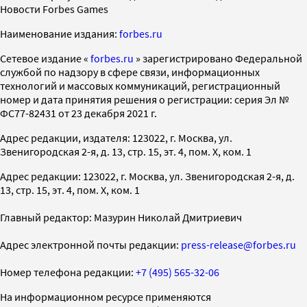
Новости Forbes Games
Наименование издания:
forbes.ru
Cетевое издание «
forbes.ru
» зарегистрировано Федеральной
службой по надзору в сфере связи, информационных
технологий и массовых коммуникаций, регистрационный
номер и дата принятия решения о регистрации: серия Эл №
ФС77-82431 от 23 декабря 2021 г.
Адрес редакции, издателя: 123022, г. Москва, ул.
Звенигородская 2-я, д. 13, стр. 15, эт. 4, пом. X, ком. 1
Адрес редакции: 123022, г. Москва, ул. Звенигородская 2-я, д.
13, стр. 15, эт. 4, пом. X, ком. 1
Главный редактор: Мазурин Николай Дмитриевич
Адрес электронной почты редакции:
press-release@forbes.ru
Номер телефона редакции:
+7 (495) 565-32-06
На информационном ресурсе применяются