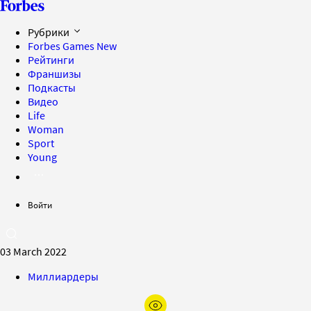
Рубрики
Forbes Games
New
Рейтинги
Франшизы
Подкасты
Видео
Life
Woman
Sport
Young
Войти
03 March 2022
Миллиардеры