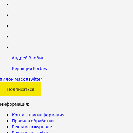
Андрей Злобин
Редакция Forbes
#
Илон Маск
#
Twitter
Подписаться
Информация:
Контактная информация
Правила обработки
Реклама в журнале
Реклама на сайте