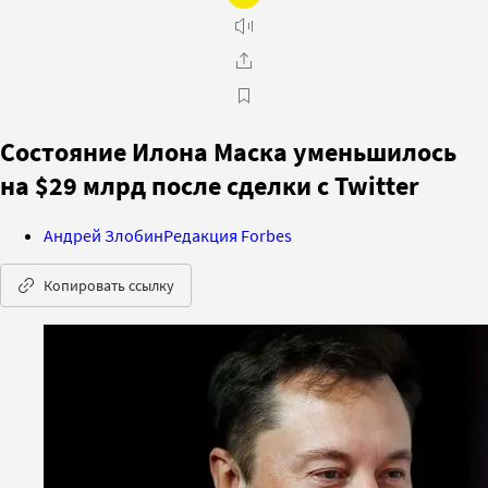
Состояние Илона Маска уменьшилось
на $29 млрд после сделки с Twitter
Андрей Злобин
Редакция Forbes
Копировать ссылку