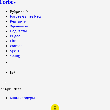
Рубрики
Forbes Games
New
Рейтинги
Франшизы
Подкасты
Видео
Life
Woman
Sport
Young
Войти
27 April 2022
Миллиардеры