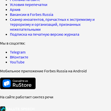
Условия перепечатки
Архив
Вакансии в Forbes Russia
Сканер иноагентов, причастных к экстремизму и
терроризму и организаций, признанных
нежелательными
Подписка на печатную версию журнала
Мы в соцсетях:
Telegram
ВКонтакте
YouTube
Мобильное приложение Forbes Russia на Android
На сайте работает синтез речи