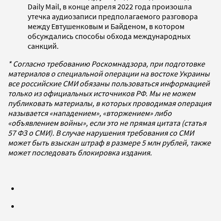
Daily Mail, в конце апреля 2022 года произошла
утечка аудиозаписи предполагаемого разговора
между Евтушенковым и Байденом, в котором
обсуждались способы обхода международных
санкций.
* Согласно требованию Роскомнадзора, при подготовке
материалов о специальной операции на востоке Украины
все российские СМИ обязаны пользоваться информацией
только из официальных источников РФ. Мы не можем
публиковать материалы, в которых проводимая операция
называется «нападением», «вторжением» либо
«объявлением войны», если это не прямая цитата (статья
57 ФЗ о СМИ). В случае нарушения требования со СМИ
может быть взыскан штраф в размере 5 млн рублей, также
может последовать блокировка издания.