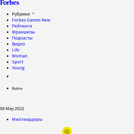
Рубрики
Forbes Games
New
Рейтинги
Франшизы
Подкасты
Видео
Life
Woman
Sport
Young
Войти
06 May 2022
Миллиардеры