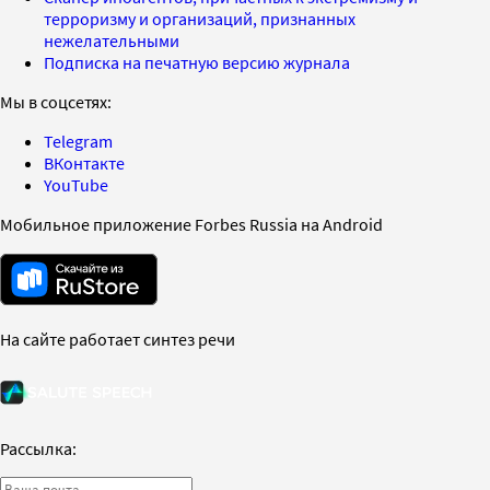
терроризму и организаций, признанных
нежелательными
Подписка на печатную версию журнала
Мы в соцсетях:
Telegram
ВКонтакте
YouTube
Мобильное приложение Forbes Russia на Android
На сайте работает синтез речи
Рассылка: