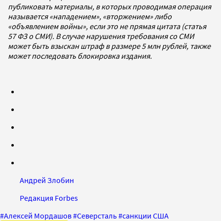
публиковать материалы, в которых проводимая операция
называется «нападением», «вторжением» либо
«объявлением войны», если это не прямая цитата (статья
57 ФЗ о СМИ). В случае нарушения требования со СМИ
может быть взыскан штраф в размере 5 млн рублей, также
может последовать блокировка издания.
Андрей Злобин
Редакция Forbes
#
Алексей Мордашов
#
Северсталь
#
санкции США