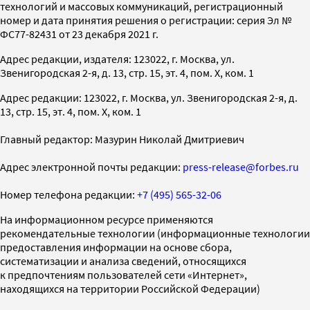
технологий и массовых коммуникаций, регистрационный
номер и дата принятия решения о регистрации: серия Эл №
ФС77-82431 от 23 декабря 2021 г.
Адрес редакции, издателя: 123022, г. Москва, ул.
Звенигородская 2-я, д. 13, стр. 15, эт. 4, пом. X, ком. 1
Адрес редакции: 123022, г. Москва, ул. Звенигородская 2-я, д.
13, стр. 15, эт. 4, пом. X, ком. 1
Главный редактор: Мазурин Николай Дмитриевич
Адрес электронной почты редакции:
press-release@forbes.ru
Номер телефона редакции:
+7 (495) 565-32-06
На информационном ресурсе применяются
рекомендательные технологии (информационные технологии
предоставления информации на основе сбора,
систематизации и анализа сведений, относящихся
к предпочтениям пользователей сети «Интернет»,
находящихся на территории Российской Федерации)