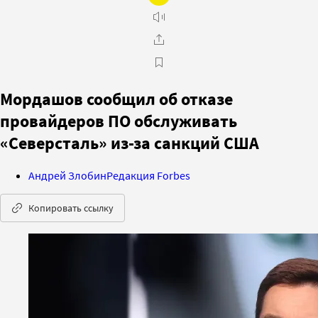
Мордашов сообщил об отказе
провайдеров ПО обслуживать
«Северсталь» из-за санкций США
Андрей Злобин
Редакция Forbes
Копировать ссылку