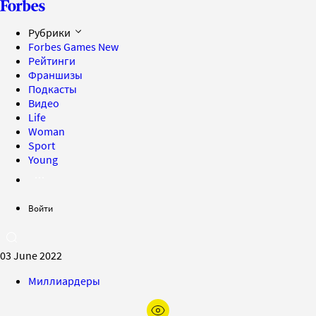
Рубрики
Forbes Games
New
Рейтинги
Франшизы
Подкасты
Видео
Life
Woman
Sport
Young
Войти
03 June 2022
Миллиардеры