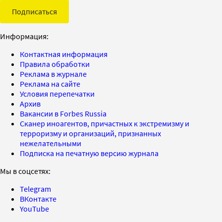
Подписаться
Информация:
Контактная информация
Правила обработки
Реклама в журнале
Реклама на сайте
Условия перепечатки
Архив
Вакансии в Forbes Russia
Сканер иноагентов, причастных к экстремизму и
терроризму и организаций, признанных
нежелательными
Подписка на печатную версию журнала
Мы в соцсетях:
Telegram
ВКонтакте
YouTube