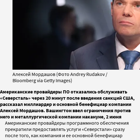
Алексей Мордашов (Фото Andrey Rudakov /
Bloomberg via Getty Images)
Американские провайдеры ПО отказались обслуживать
«Северсталь» через 20 минут после введения санкций США,
рассказал миллиардер и основной бенефициар компании
Алексей Мордашов. Вашингтон ввел ограничения против
него и металлургической компании накануне, 2 июня
Американские провайдеры программного обеспечения
прекратили предоставлять услуги «Северстали» сразу
после того, как компания и ее основной бенефициар