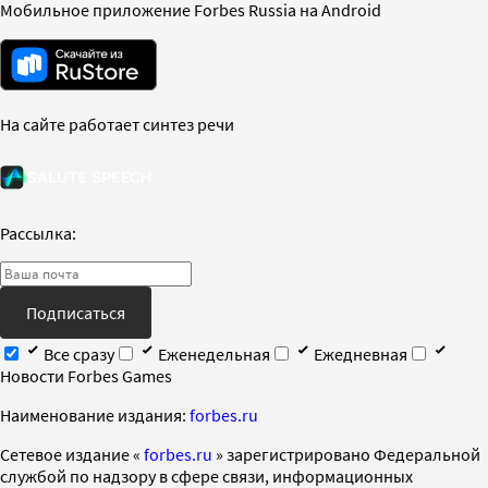
Мобильное приложение Forbes Russia на Android
На сайте работает синтез речи
Рассылка:
Подписаться
Все сразу
Еженедельная
Ежедневная
Новости Forbes Games
Наименование издания:
forbes.ru
Cетевое издание «
forbes.ru
» зарегистрировано Федеральной
службой по надзору в сфере связи, информационных