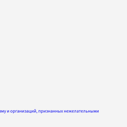
изму и организаций, признанных нежелательными