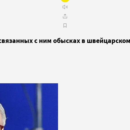
связанных с ним обысках в швейцарском