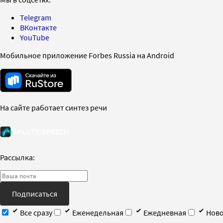
Telegram
ВКонтакте
YouTube
Мобильное приложение Forbes Russia на Android
На сайте работает синтез речи
Рассылка:
Подписаться
Все сразу
Еженедельная
Ежедневная
Ново