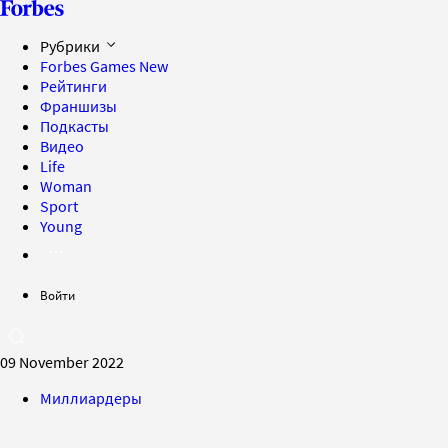
Рубрики
Forbes Games
New
Рейтинги
Франшизы
Подкасты
Видео
Life
Woman
Sport
Young
Войти
09 November 2022
Миллиардеры