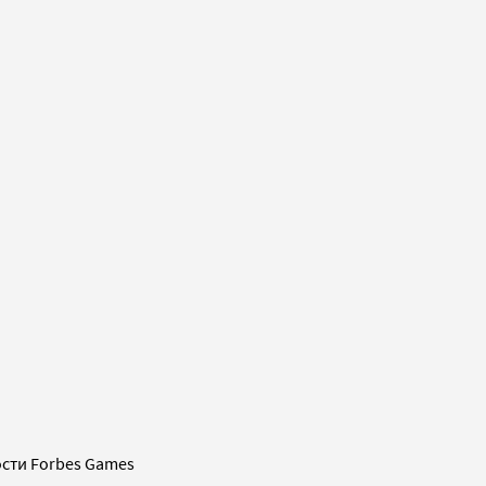
сти Forbes Games