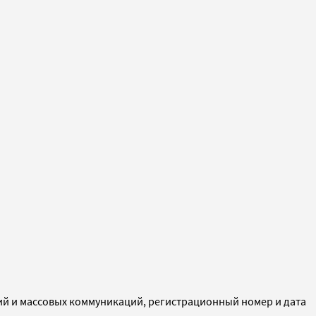
ий и массовых коммуникаций, регистрационный номер и дата