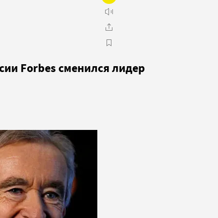
сии Forbes сменился лидер