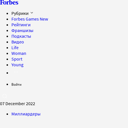
Рубрики
Forbes Games
New
Рейтинги
Франшизы
Подкасты
Видео
Life
Woman
Sport
Young
Войти
07 December 2022
Миллиардеры