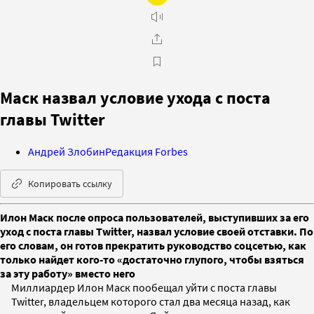
Маск назвал условие ухода с поста
главы Twitter
Андрей Злобин
Редакция Forbes
Копировать ссылку
Илон Маск после опроса пользователей, выступивших за его
уход с поста главы Twitter, назвал условие своей отставки. По
его словам, он готов прекратить руководство соцсетью, как
только найдет кого-то «достаточно глупого, чтобы взяться
за эту работу» вместо него
Миллиардер Илон Маск пообещал уйти с поста главы
Twitter, владельцем которого стал два месяца назад, как