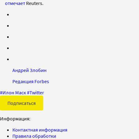
отмечает
Reuters.
Андрей Злобин
Редакция Forbes
#
Илон Маск
#
Twitter
Подписаться
Информация:
Контактная информация
Правила обработки