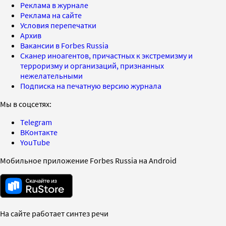
Реклама в журнале
Реклама на сайте
Условия перепечатки
Архив
Вакансии в Forbes Russia
Сканер иноагентов, причастных к экстремизму и
терроризму и организаций, признанных
нежелательными
Подписка на печатную версию журнала
Мы в соцсетях:
Telegram
ВКонтакте
YouTube
Мобильное приложение Forbes Russia на Android
На сайте работает синтез речи