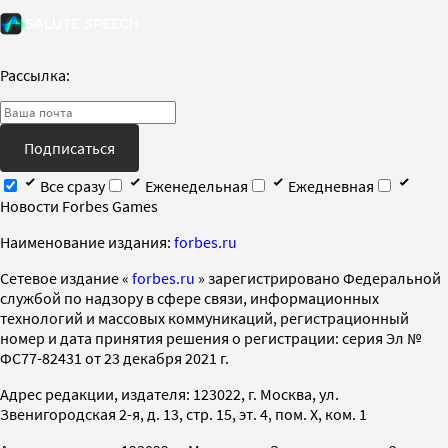
Рассылка:
Подписаться
Все сразу
Еженедельная
Ежедневная
Новости Forbes Games
Наименование издания:
forbes.ru
Cетевое издание «
forbes.ru
» зарегистрировано Федеральной
службой по надзору в сфере связи, информационных
технологий и массовых коммуникаций, регистрационный
номер и дата принятия решения о регистрации: серия Эл №
ФС77-82431 от 23 декабря 2021 г.
Адрес редакции, издателя: 123022, г. Москва, ул.
Звенигородская 2-я, д. 13, стр. 15, эт. 4, пом. X, ком. 1