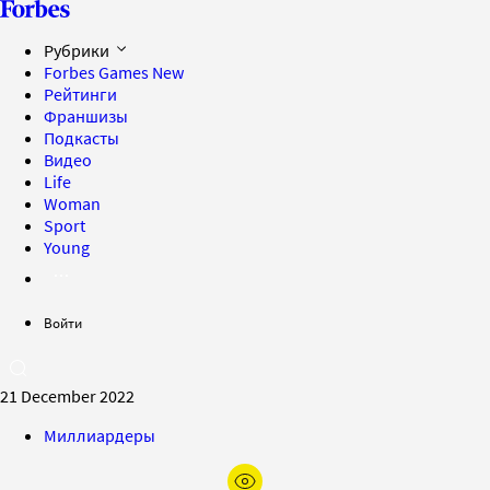
Рубрики
Forbes Games
New
Рейтинги
Франшизы
Подкасты
Видео
Life
Woman
Sport
Young
Войти
21 December 2022
Миллиардеры