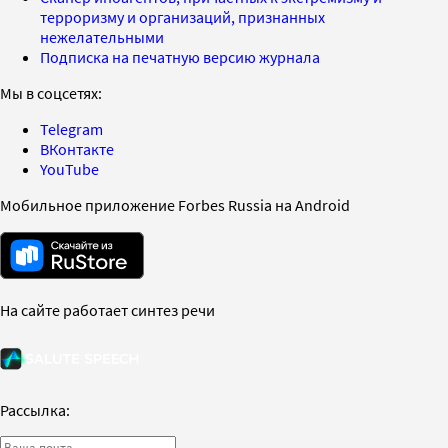
терроризму и организаций, признанных
нежелательными
Подписка на печатную версию журнала
Мы в соцсетях:
Telegram
ВКонтакте
YouTube
Мобильное приложение Forbes Russia на Android
На сайте работает синтез речи
Рассылка: