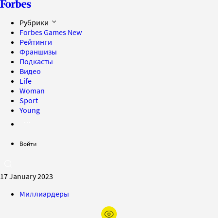
Рубрики
Forbes Games
New
Рейтинги
Франшизы
Подкасты
Видео
Life
Woman
Sport
Young
Войти
17 January 2023
Миллиардеры