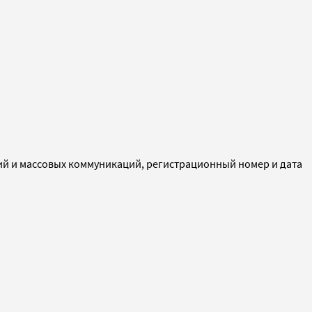
ий и массовых коммуникаций, регистрационный номер и дата