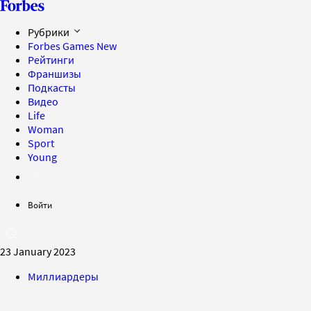
Рубрики
Forbes Games
New
Рейтинги
Франшизы
Подкасты
Видео
Life
Woman
Sport
Young
Войти
23 January 2023
Миллиардеры