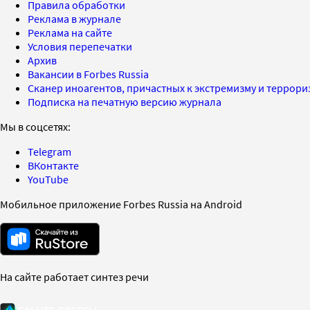
Правила обработки
Реклама в журнале
Реклама на сайте
Условия перепечатки
Архив
Вакансии в Forbes Russia
Сканер иноагентов, причастных к экстремизму и террор
Подписка на печатную версию журнала
Мы в соцсетях:
Telegram
ВКонтакте
YouTube
Мобильное приложение Forbes Russia на Android
На сайте работает синтез речи