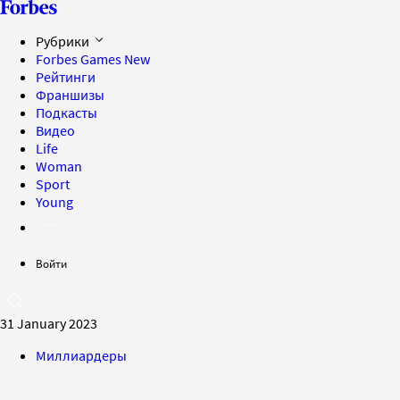
Рубрики
Forbes Games
New
Рейтинги
Франшизы
Подкасты
Видео
Life
Woman
Sport
Young
Войти
31 January 2023
Миллиардеры