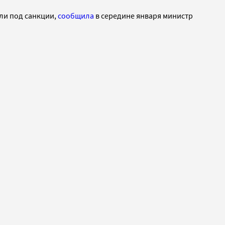
ли под санкции,
сообщила
в середине января министр