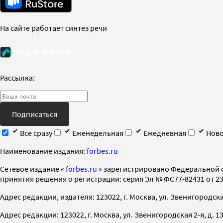
На сайте работает синтез речи
Рассылка:
Подписаться
Все сразу
Еженедельная
Ежедневная
Ново
Наименование издания:
forbes.ru
Cетевое издание «
forbes.ru
» зарегистрировано Федеральной 
принятия решения о регистрации: серия Эл № ФС77-82431 от 23 
Адрес редакции, издателя: 123022, г. Москва, ул. Звенигородская 2-
Адрес редакции: 123022, г. Москва, ул. Звенигородская 2-я, д. 13, с