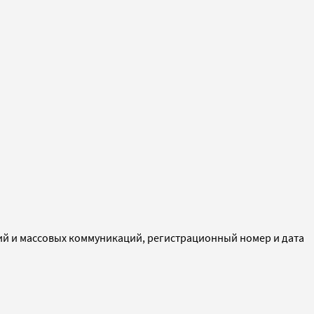
ий и массовых коммуникаций, регистрационный номер и дата