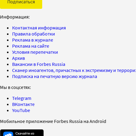
Подписаться
Информация:
Контактная информация
Правила обработки
Реклама в журнале
Реклама на сайте
Условия перепечатки
Архив
Вакансии в Forbes Russia
Сканер иноагентов, причастных к экстремизму и террор
Подписка на печатную версию журнала
Мы в соцсетях:
Telegram
ВКонтакте
YouTube
Мобильное приложение Forbes Russia на Android