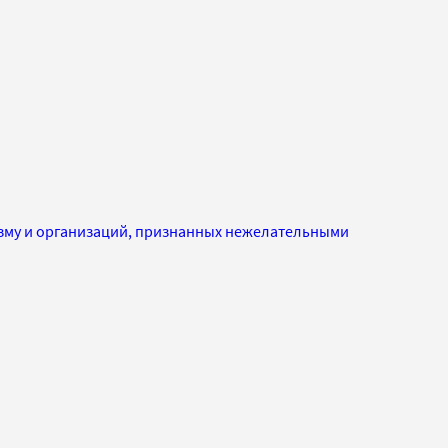
изму и организаций, признанных нежелательными