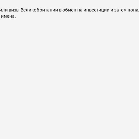
или визы Великобритании в обмен на инвестиции и затем попа
 имена.