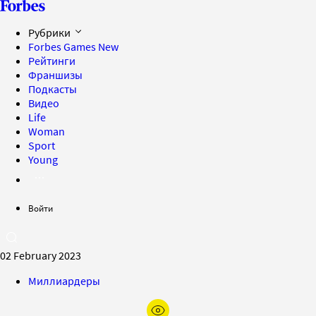
Рубрики
Forbes Games
New
Рейтинги
Франшизы
Подкасты
Видео
Life
Woman
Sport
Young
Войти
02 February 2023
Миллиардеры