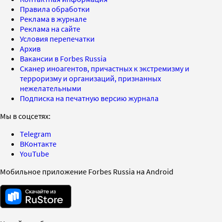
Правила обработки
Реклама в журнале
Реклама на сайте
Условия перепечатки
Архив
Вакансии в Forbes Russia
Сканер иноагентов, причастных к экстремизму и
терроризму и организаций, признанных
нежелательными
Подписка на печатную версию журнала
Мы в соцсетях:
Telegram
ВКонтакте
YouTube
Мобильное приложение Forbes Russia на Android