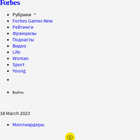
Рубрики
Forbes Games
New
Рейтинги
Франшизы
Подкасты
Видео
Life
Woman
Sport
Young
Войти
18 March 2023
Миллиардеры