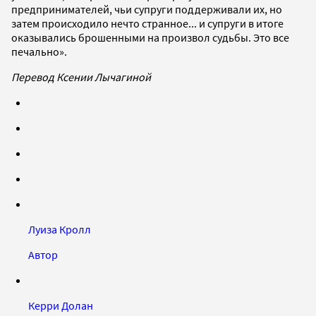
предпринимателей, чьи супруги поддерживали их, но
затем происходило нечто странное... и супруги в итоге
оказывались брошенными на произвол судьбы. Это все
печально».
Перевод Ксении Лычагиной
Луиза Кролл
Автор
Керри Долан