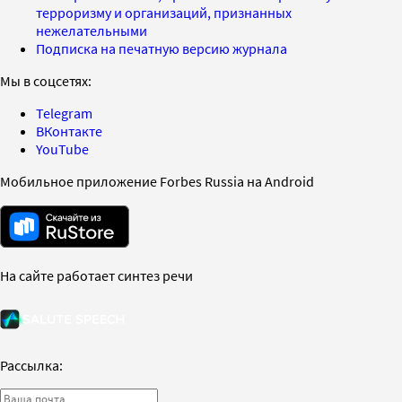
терроризму и организаций, признанных
нежелательными
Подписка на печатную версию журнала
Мы в соцсетях:
Telegram
ВКонтакте
YouTube
Мобильное приложение Forbes Russia на Android
На сайте работает синтез речи
Рассылка: