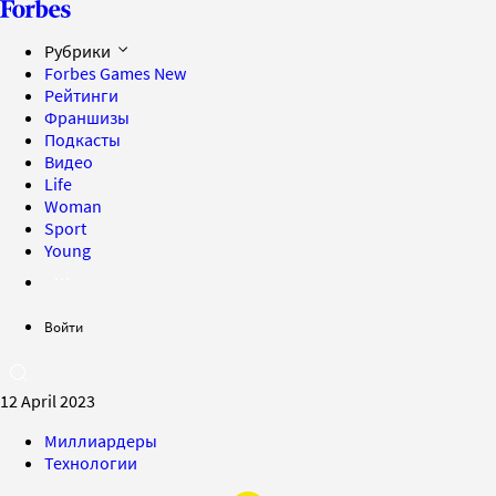
Рубрики
Forbes Games
New
Рейтинги
Франшизы
Подкасты
Видео
Life
Woman
Sport
Young
Войти
12 April 2023
Миллиардеры
Технологии