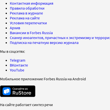
Контактная информация
Правила обработки
Реклама в журнале
Реклама на сайте
Условия перепечатки
Архив
Вакансии в Forbes Russia
Сканер иноагентов, причастных к экстремизму и террор
Подписка на печатную версию журнала
Мы в соцсетях:
Telegram
ВКонтакте
YouTube
Мобильное приложение Forbes Russia на Android
На сайте работает синтез речи