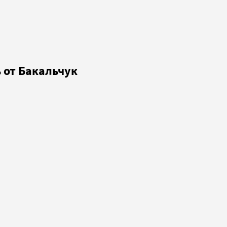
 от Бакальчук