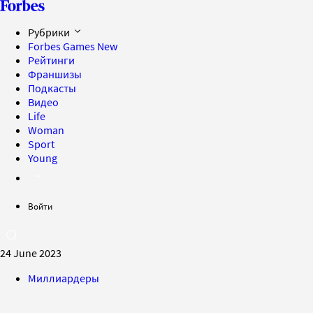
Рубрики
Forbes Games
New
Рейтинги
Франшизы
Подкасты
Видео
Life
Woman
Sport
Young
Войти
24 June 2023
Миллиардеры