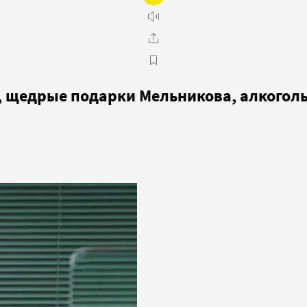
 щедрые подарки Мельникова, алкоголь