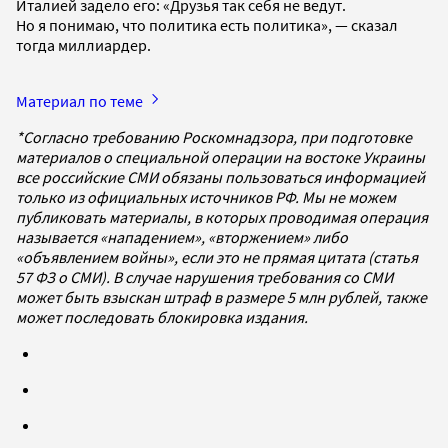
Италией задело его: «Друзья так себя не ведут.
Но я понимаю, что политика есть политика», — сказал
тогда миллиардер.
Материал по теме
*Согласно требованию Роскомнадзора, при подготовке
материалов о специальной операции на востоке Украины
все российские СМИ обязаны пользоваться информацией
только из официальных источников РФ. Мы не можем
публиковать материалы, в которых проводимая операция
называется «нападением», «вторжением» либо
«объявлением войны», если это не прямая цитата (статья
57 ФЗ о СМИ). В случае нарушения требования со СМИ
может быть взыскан штраф в размере 5 млн рублей, также
может последовать блокировка издания.