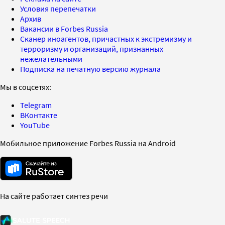
Условия перепечатки
Архив
Вакансии в Forbes Russia
Сканер иноагентов, причастных к экстремизму и
терроризму и организаций, признанных
нежелательными
Подписка на печатную версию журнала
Мы в соцсетях:
Telegram
ВКонтакте
YouTube
Мобильное приложение Forbes Russia на Android
На сайте работает синтез речи