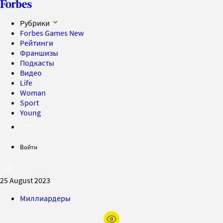
Рубрики
Forbes Games
New
Рейтинги
Франшизы
Подкасты
Видео
Life
Woman
Sport
Young
Войти
25 August 2023
Миллиардеры