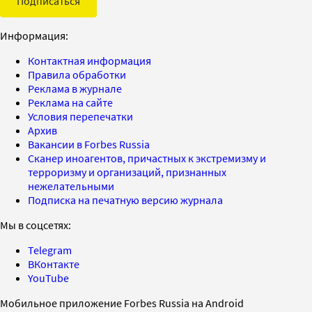
Подписаться
Информация:
Контактная информация
Правила обработки
Реклама в журнале
Реклама на сайте
Условия перепечатки
Архив
Вакансии в Forbes Russia
Сканер иноагентов, причастных к экстремизму и
терроризму и организаций, признанных
нежелательными
Подписка на печатную версию журнала
Мы в соцсетях:
Telegram
ВКонтакте
YouTube
Мобильное приложение Forbes Russia на Android