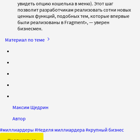
увидеть опцию кошелька в меню). Этот шаг
позволит разработчикам реализовать сотни новых
ценных функций, подобных тем, которые впервые
были реализованы в Fragment», — уверен
бизнесмен.
Материал по теме
Максим Щедрин
Автор
#
миллиардеры
#
Неделя миллиардера
#
крупный бизнес