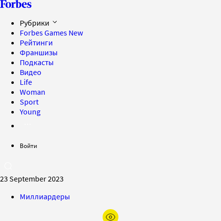
Рубрики
Forbes Games
New
Рейтинги
Франшизы
Подкасты
Видео
Life
Woman
Sport
Young
Войти
23 September 2023
Миллиардеры