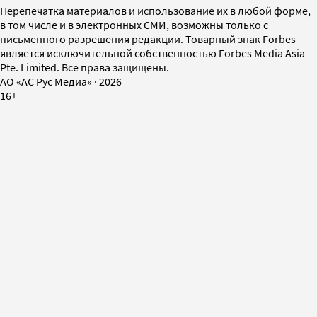
Перепечатка материалов и использование их в любой форме,
в том числе и в электронных СМИ, возможны только с
письменного разрешения редакции. Товарный знак Forbes
является исключительной собственностью Forbes Media Asia
Pte. Limited. Все права защищены.
AO «АС Рус Медиа»
·
2026
16+