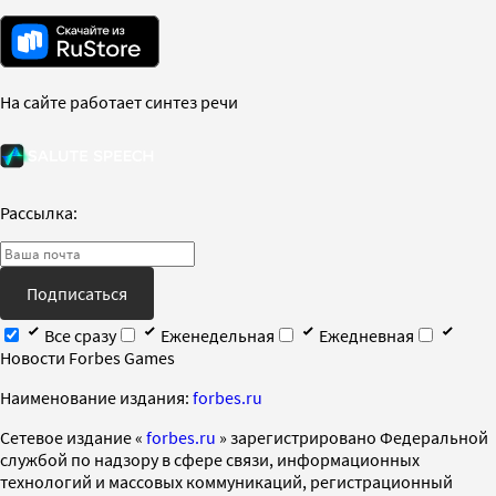
На сайте работает синтез речи
Рассылка:
Подписаться
Все сразу
Еженедельная
Ежедневная
Новости Forbes Games
Наименование издания:
forbes.ru
Cетевое издание «
forbes.ru
» зарегистрировано Федеральной
службой по надзору в сфере связи, информационных
технологий и массовых коммуникаций, регистрационный