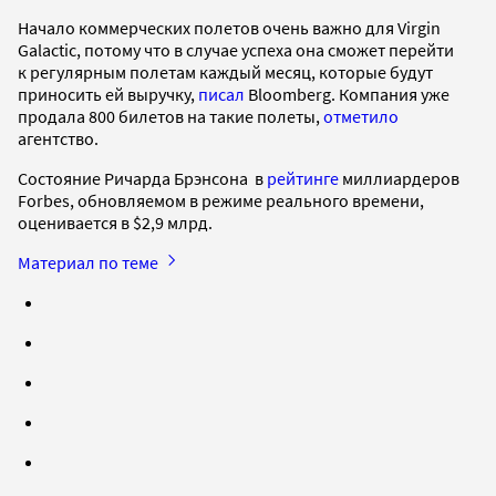
Начало коммерческих полетов очень важно для Virgin
Galactic, потому что в случае успеха она сможет перейти
к регулярным полетам каждый месяц, которые будут
приносить ей выручку,
писал
Bloomberg. Компания уже
продала 800 билетов на такие полеты,
отметило
агентство.
Состояние Ричарда Брэнсона в
рейтинге
миллиардеров
Forbes, обновляемом в режиме реального времени,
оценивается в $2,9 млрд.
Материал по теме