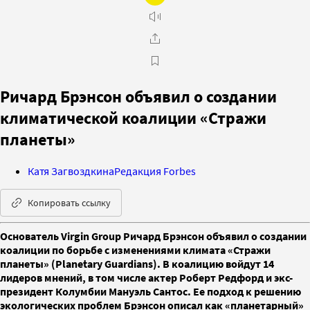
Ричард Брэнсон объявил о создании
климатической коалиции «Стражи
планеты»
Катя Загвоздкина
Редакция Forbes
Копировать ссылку
Основатель Virgin Group Ричард Брэнсон объявил о создании
коалиции по борьбе с изменениями климата «Стражи
планеты» (Planetary Guardians). В коалицию войдут 14
лидеров мнений, в том числе актер Роберт Редфорд и экс-
президент Колумбии Мануэль Сантос. Ее подход к решению
экологических проблем Брэнсон описал как «планетарный»