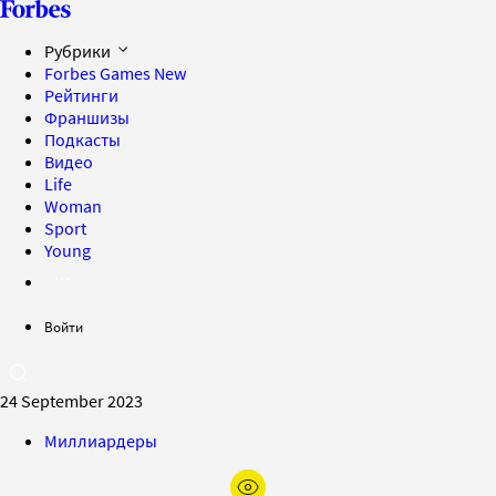
Рубрики
Forbes Games
New
Рейтинги
Франшизы
Подкасты
Видео
Life
Woman
Sport
Young
Войти
24 September 2023
Миллиардеры