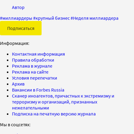
Автор
#
миллиардеры
#
крупный бизнес
#
Неделя миллиардера
Подписаться
Информация:
Контактная информация
Правила обработки
Реклама в журнале
Реклама на сайте
Условия перепечатки
Архив
Вакансии в Forbes Russia
Сканер иноагентов, причастных к экстремизму и
терроризму и организаций, признанных
нежелательными
Подписка на печатную версию журнала
Мы в соцсетях: