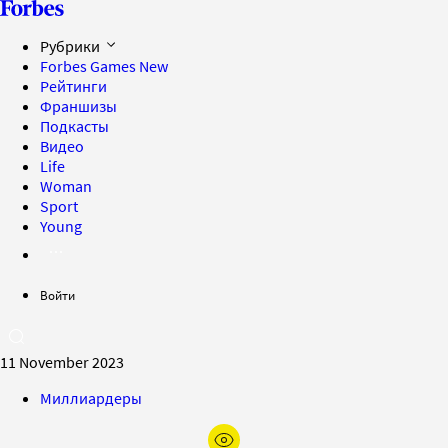
Рубрики
Forbes Games
New
Рейтинги
Франшизы
Подкасты
Видео
Life
Woman
Sport
Young
Войти
11 November 2023
Миллиардеры