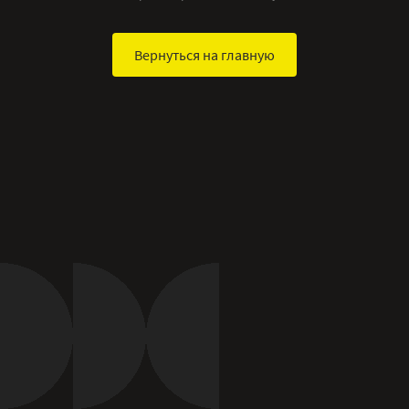
Вернуться на главную