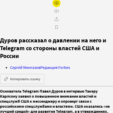
Дуров рассказал о давлении на него и
Telegram со стороны властей США и
России
Сергей Мингазов
Редакция Forbes
Копировать ссылку
Основатель Telegram Павел Дуров в интервью Такеру
Карлсону заявил о повышенном внимании властей и
спецслужб США к мессенджеру и опроверг связи с
российскими спецслужбами и властями. США оказались «не
лучшей средой» для развития Telegram, а в утверждениях,