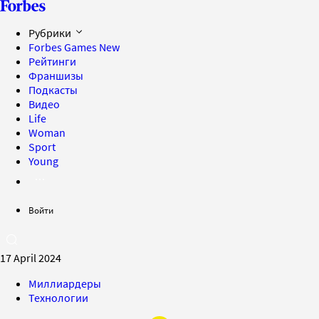
Рубрики
Forbes Games
New
Рейтинги
Франшизы
Подкасты
Видео
Life
Woman
Sport
Young
Войти
17 April 2024
Миллиардеры
Технологии