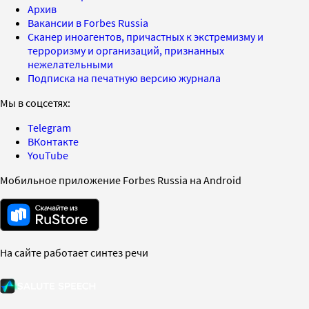
Архив
Вакансии в Forbes Russia
Сканер иноагентов, причастных к экстремизму и
терроризму и организаций, признанных
нежелательными
Подписка на печатную версию журнала
Мы в соцсетях:
Telegram
ВКонтакте
YouTube
Мобильное приложение Forbes Russia на Android
На сайте работает синтез речи