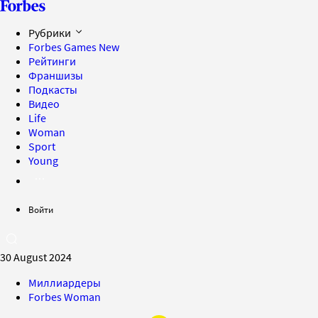
Рубрики
Forbes Games
New
Рейтинги
Франшизы
Подкасты
Видео
Life
Woman
Sport
Young
Войти
30 August 2024
Миллиардеры
Forbes Woman