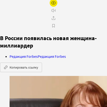
В России появилась новая женщина-
миллиардер
Редакция Forbes
Редакция Forbes
Копировать ссылку