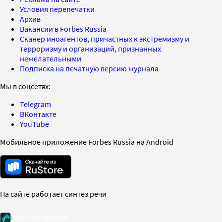
Условия перепечатки
Архив
Вакансии в Forbes Russia
Сканер иноагентов, причастных к экстремизму и
терроризму и организаций, признанных
нежелательными
Подписка на печатную версию журнала
Мы в соцсетях:
Telegram
ВКонтакте
YouTube
Мобильное приложение Forbes Russia на Android
На сайте работает синтез речи