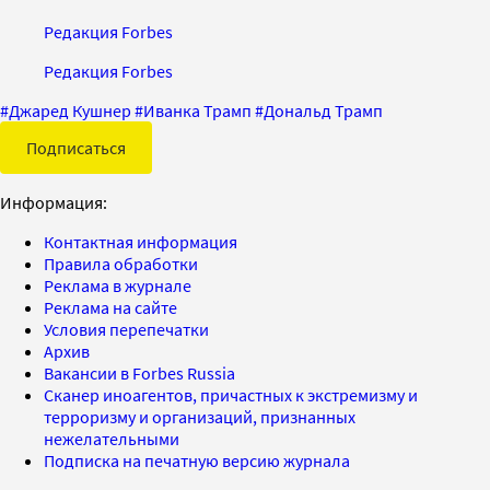
Редакция Forbes
Редакция Forbes
#
Джаред Кушнер
#
Иванка Трамп
#
Дональд Трамп
Подписаться
Информация:
Контактная информация
Правила обработки
Реклама в журнале
Реклама на сайте
Условия перепечатки
Архив
Вакансии в Forbes Russia
Сканер иноагентов, причастных к экстремизму и
терроризму и организаций, признанных
нежелательными
Подписка на печатную версию журнала