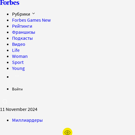
Рубрики
Forbes Games
New
Рейтинги
Франшизы
Подкасты
Видео
Life
Woman
Sport
Young
Войти
11 November 2024
Миллиардеры