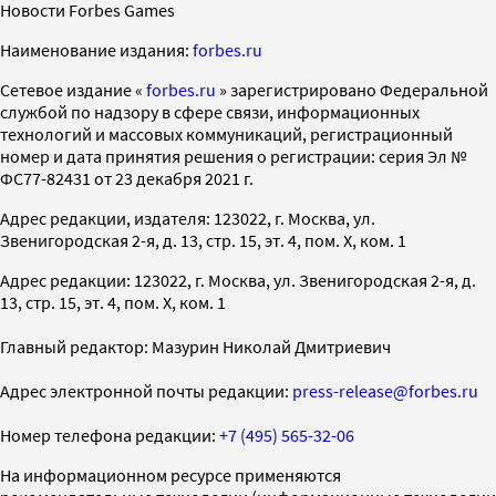
Новости Forbes Games
Наименование издания:
forbes.ru
Cетевое издание «
forbes.ru
» зарегистрировано Федеральной
службой по надзору в сфере связи, информационных
технологий и массовых коммуникаций, регистрационный
номер и дата принятия решения о регистрации: серия Эл №
ФС77-82431 от 23 декабря 2021 г.
Адрес редакции, издателя: 123022, г. Москва, ул.
Звенигородская 2-я, д. 13, стр. 15, эт. 4, пом. X, ком. 1
Адрес редакции: 123022, г. Москва, ул. Звенигородская 2-я, д.
13, стр. 15, эт. 4, пом. X, ком. 1
Главный редактор: Мазурин Николай Дмитриевич
Адрес электронной почты редакции:
press-release@forbes.ru
Номер телефона редакции:
+7 (495) 565-32-06
На информационном ресурсе применяются