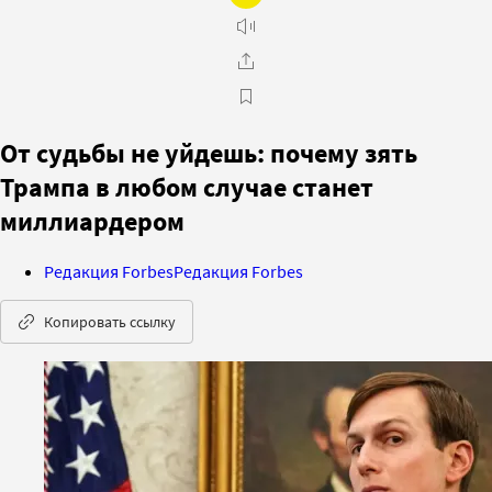
От судьбы не уйдешь: почему зять
Трампа в любом случае станет
миллиардером
Редакция Forbes
Редакция Forbes
Копировать ссылку