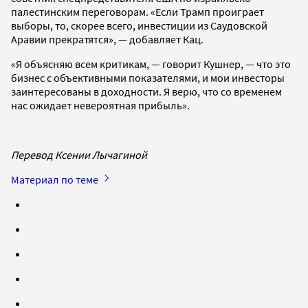
палестинским переговорам. «Если Трамп проиграет
выборы, то, скорее всего, инвестиции из Саудовской
Аравии прекратятся», — добавляет Кац.
«Я объясняю всем критикам, — говорит Кушнер, — что это
бизнес с объективными показателями, и мои инвесторы
заинтересованы в доходности. Я верю, что со временем
нас ожидает невероятная прибыль».
Перевод Ксении Лычагиной
Материал по теме