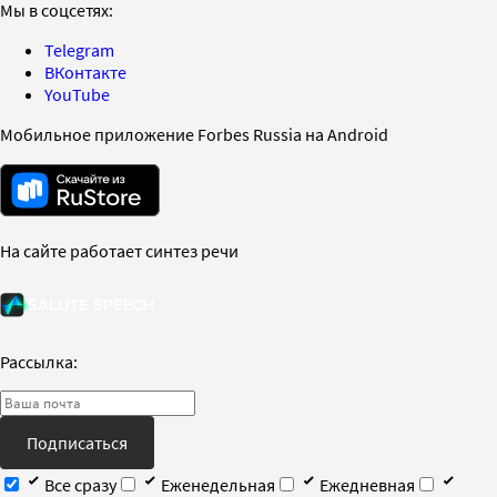
Мы в соцсетях:
Telegram
ВКонтакте
YouTube
Мобильное приложение Forbes Russia на Android
На сайте работает синтез речи
Рассылка:
Подписаться
Все сразу
Еженедельная
Ежедневная