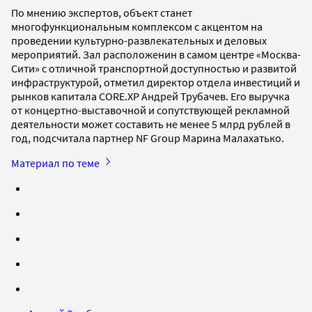
По мнению экспертов, объект станет
многофункциональным комплексом с акцентом на
проведении культурно-развлекательных и деловых
мероприятий. Зал расположенин в самом центре «Москва-
Cити» с отличной транспортной доступностью и развитой
инфраструктурой, отметил директор отдела инвестиций и
рынков капитала CORE.XP Андрей Трубачев. Его выручка
от концертно-выставочной и сопутствующей рекламной
деятельности может составить не менее 5 млрд рублей в
год, подсчитала партнер NF Group Марина Малахатько.
Материал по теме