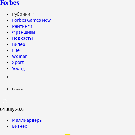
Рубрики
Forbes Games
New
Рейтинги
Франшизы
Подкасты
Видео
Life
Woman
Sport
Young
Войти
04 July 2025
Миллиардеры
Бизнес