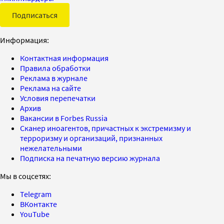
Подписаться
Информация:
Контактная информация
Правила обработки
Реклама в журнале
Реклама на сайте
Условия перепечатки
Архив
Вакансии в Forbes Russia
Сканер иноагентов, причастных к экстремизму и
терроризму и организаций, признанных
нежелательными
Подписка на печатную версию журнала
Мы в соцсетях:
Telegram
ВКонтакте
YouTube