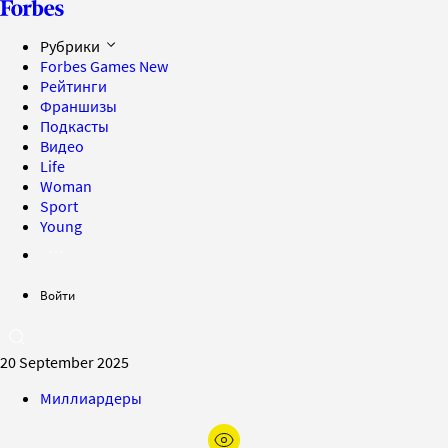
Рубрики
Forbes Games
New
Рейтинги
Франшизы
Подкасты
Видео
Life
Woman
Sport
Young
Войти
20 September 2025
Миллиардеры