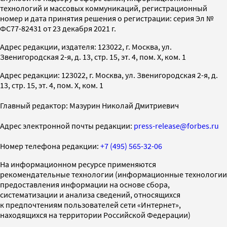
технологий и массовых коммуникаций, регистрационный
номер и дата принятия решения о регистрации: серия Эл №
ФС77-82431 от 23 декабря 2021 г.
Адрес редакции, издателя: 123022, г. Москва, ул.
Звенигородская 2-я, д. 13, стр. 15, эт. 4, пом. X, ком. 1
Адрес редакции: 123022, г. Москва, ул. Звенигородская 2-я, д.
13, стр. 15, эт. 4, пом. X, ком. 1
Главный редактор: Мазурин Николай Дмитриевич
Адрес электронной почты редакции:
press-release@forbes.ru
Номер телефона редакции:
+7 (495) 565-32-06
На информационном ресурсе применяются
рекомендательные технологии (информационные технологии
предоставления информации на основе сбора,
систематизации и анализа сведений, относящихся
к предпочтениям пользователей сети «Интернет»,
находящихся на территории Российской Федерации)