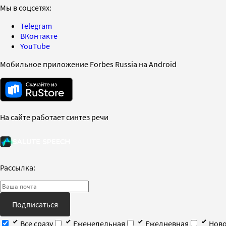
Мы в соцсетях:
Telegram
ВКонтакте
YouTube
Мобильное приложение Forbes Russia на Android
На сайте работает синтез речи
Рассылка:
Подписаться
Все сразу
Еженедельная
Ежедневная
Ново