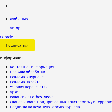
Фиби Лью
Автор
#
Oracle
Подписаться
Информация:
Контактная информация
Правила обработки
Реклама в журнале
Реклама на сайте
Условия перепечатки
Архив
Вакансии в Forbes Russia
Сканер иноагентов, причастных к экстремизму и террор
Подписка на печатную версию журнала