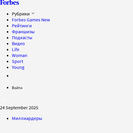
Рубрики
Forbes Games
New
Рейтинги
Франшизы
Подкасты
Видео
Life
Woman
Sport
Young
Войти
24 September 2025
Миллиардеры