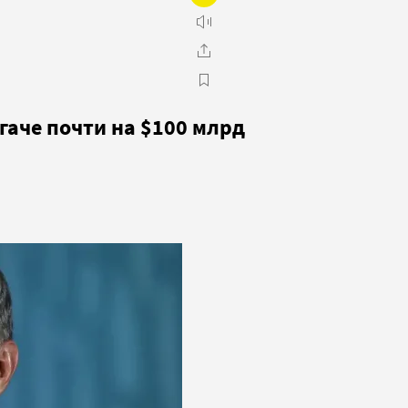
гаче почти на $100 млрд