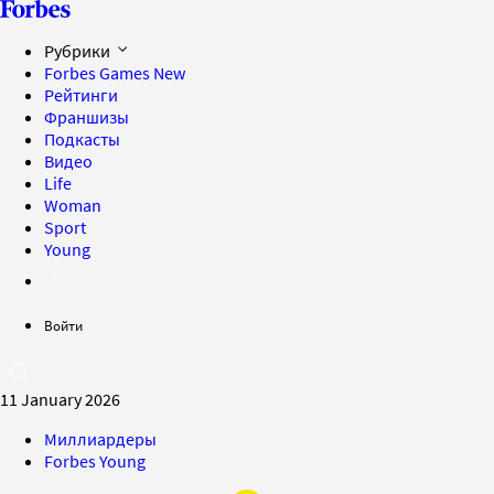
Рубрики
Forbes Games
New
Рейтинги
Франшизы
Подкасты
Видео
Life
Woman
Sport
Young
Войти
11 January 2026
Миллиардеры
Forbes Young