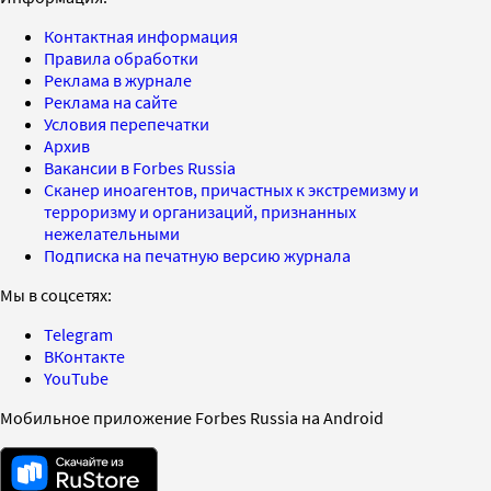
Контактная информация
Правила обработки
Реклама в журнале
Реклама на сайте
Условия перепечатки
Архив
Вакансии в Forbes Russia
Сканер иноагентов, причастных к экстремизму и
терроризму и организаций, признанных
нежелательными
Подписка на печатную версию журнала
Мы в соцсетях:
Telegram
ВКонтакте
YouTube
Мобильное приложение Forbes Russia на Android