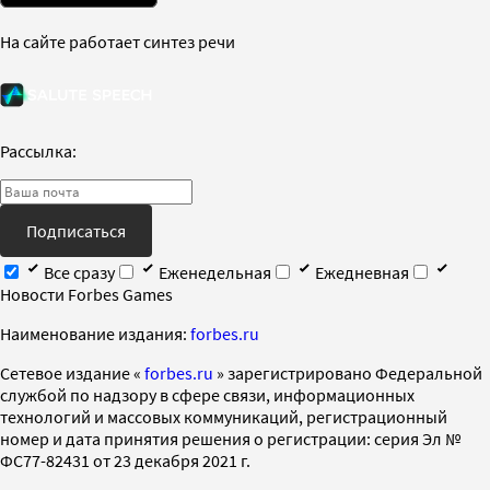
На сайте работает синтез речи
Рассылка:
Подписаться
Все сразу
Еженедельная
Ежедневная
Новости Forbes Games
Наименование издания:
forbes.ru
Cетевое издание «
forbes.ru
» зарегистрировано Федеральной
службой по надзору в сфере связи, информационных
технологий и массовых коммуникаций, регистрационный
номер и дата принятия решения о регистрации: серия Эл №
ФС77-82431 от 23 декабря 2021 г.