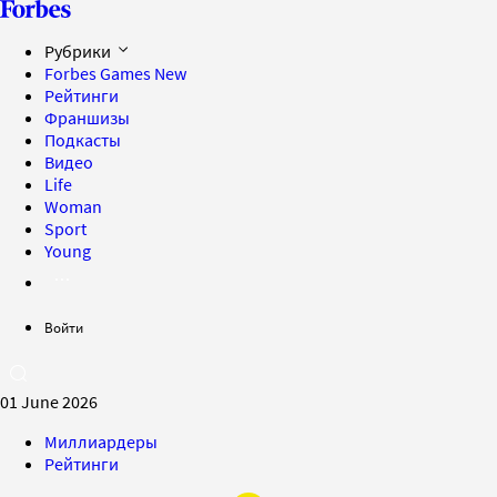
Рубрики
Forbes Games
New
Рейтинги
Франшизы
Подкасты
Видео
Life
Woman
Sport
Young
Войти
01 June 2026
Миллиардеры
Рейтинги