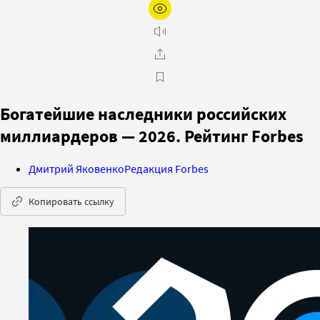
Богатейшие наследники российских
миллиардеров — 2026. Рейтинг Forbes
Дмитрий Яковенко
Редакция Forbes
Копировать ссылку