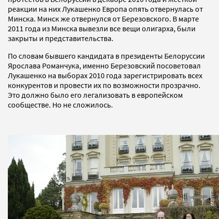
реакции на них Лукашенко Европа опять отвернулась от
Минска. Минск же отвернулся от Березовского. В марте
2011 года из Минска вывезли все вещи олигарха, были
закрыты и представительства.
По словам бывшего кандидата в президенты Белоруссии
Ярослава Романчука, именно Березовский посоветовал
Лукашенко на выборах 2010 года зарегистрировать всех
конкурентов и провести их по возможности прозрачно.
Это должно было его легализовать в европейском
сообществе. Но не сложилось.