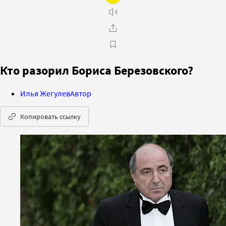
Кто разорил Бориса Березовского?
Илья Жегулев
Автор
Копировать ссылку