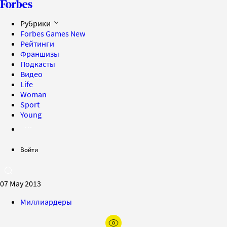
Рубрики
Forbes Games
New
Рейтинги
Франшизы
Подкасты
Видео
Life
Woman
Sport
Young
Войти
07 May 2013
Миллиардеры