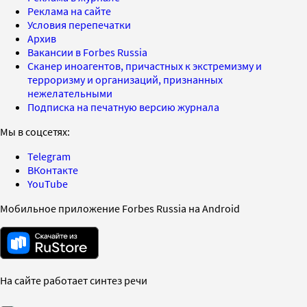
Реклама на сайте
Условия перепечатки
Архив
Вакансии в Forbes Russia
Сканер иноагентов, причастных к экстремизму и
терроризму и организаций, признанных
нежелательными
Подписка на печатную версию журнала
Мы в соцсетях:
Telegram
ВКонтакте
YouTube
Мобильное приложение Forbes Russia на Android
На сайте работает синтез речи