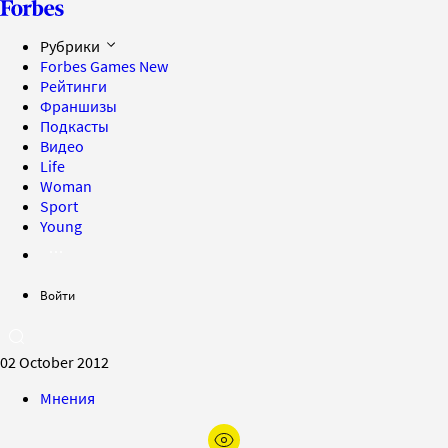
Рубрики
Forbes Games
New
Рейтинги
Франшизы
Подкасты
Видео
Life
Woman
Sport
Young
Войти
02 October 2012
Мнения