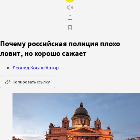
Почему российская полиция плохо
ловит, но хорошо сажает
Леонид Косалс
Автор
Копировать ссылку