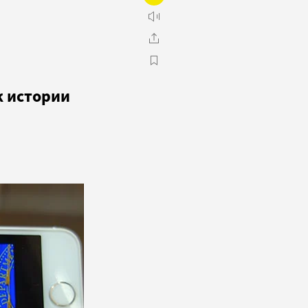
к истории