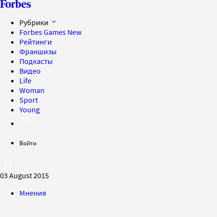
Рубрики
Forbes Games
New
Рейтинги
Франшизы
Подкасты
Видео
Life
Woman
Sport
Young
Войти
03 August 2015
Мнения