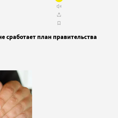
е сработает план правительства