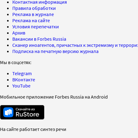
Контактная информация
Правила обработки
Реклама в журнале
Реклама на сайте
Условия перепечатки
Архив
Вакансии в Forbes Russia
Сканер иноагентов, причастных к экстремизму и террор
Подписка на печатную версию журнала
Мы в соцсетях:
Telegram
ВКонтакте
YouTube
Мобильное приложение Forbes Russia на Android
На сайте работает синтез речи