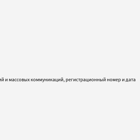
ий и массовых коммуникаций, регистрационный номер и дата