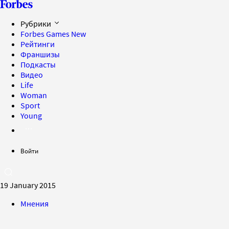
Рубрики
Forbes Games
New
Рейтинги
Франшизы
Подкасты
Видео
Life
Woman
Sport
Young
Войти
19 January 2015
Мнения