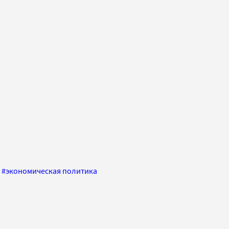
#
экономическая политика