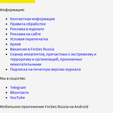
Информация:
Контактная информация
Правила обработки
Реклама в журнале
Реклама на сайте
Условия перепечатки
Архив
Вакансии в Forbes Russia
Сканер иноагентов, причастных к экстремизму и
терроризму и организаций, признанных
нежелательными
Подписка на печатную версию журнала
Мы в соцсетях:
Telegram
ВКонтакте
YouTube
Мобильное приложение Forbes Russia на Android