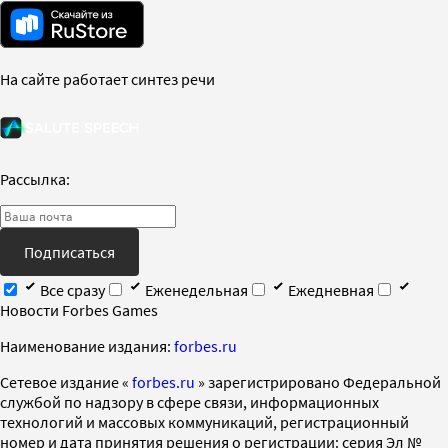
На сайте работает синтез речи
Рассылка:
Подписаться
Все сразу
Еженедельная
Ежедневная
Новости Forbes Games
Наименование издания:
forbes.ru
Cетевое издание «
forbes.ru
» зарегистрировано Федеральной
службой по надзору в сфере связи, информационных
технологий и массовых коммуникаций, регистрационный
номер и дата принятия решения о регистрации: серия Эл №