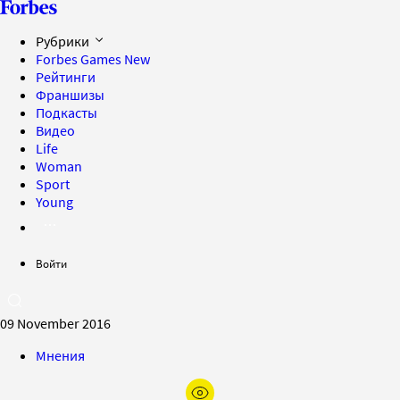
Рубрики
Forbes Games
New
Рейтинги
Франшизы
Подкасты
Видео
Life
Woman
Sport
Young
Войти
09 November 2016
Мнения