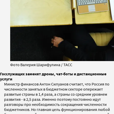
Фото Валерия Шарифулина / ТАСС
Госслужащих заменят дроны, чат-боты и дистанционные
услуги
Министр финансов Антон Силуанов считает, что Россия по
численности занятых в бюджетном секторе опережает
развитые страны в 1,4 раза, а страны со средним уровнем
развития - в 2,5 раза. Именно поэтому постоянно идут
разговоры про необходимость сокращения численности
бюджетников. Но главная цель функционирования любой