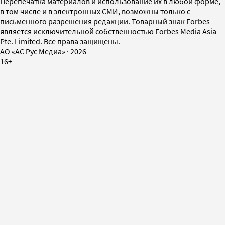
Перепечатка материалов и использование их в любой форме,
в том числе и в электронных СМИ, возможны только с
письменного разрешения редакции. Товарный знак Forbes
является исключительной собственностью Forbes Media Asia
Pte. Limited. Все права защищены.
AO «АС Рус Медиа»
·
2026
16+