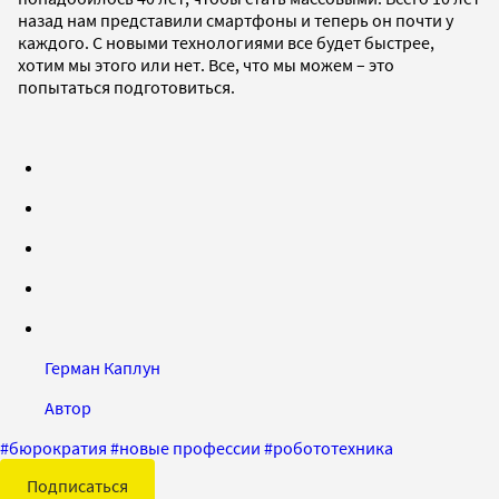
назад нам представили смартфоны и теперь он почти у
каждого. С новыми технологиями все будет быстрее,
хотим мы этого или нет. Все, что мы можем – это
попытаться подготовиться.
Герман Каплун
Автор
#
бюрократия
#
новые профессии
#
робототехника
Подписаться