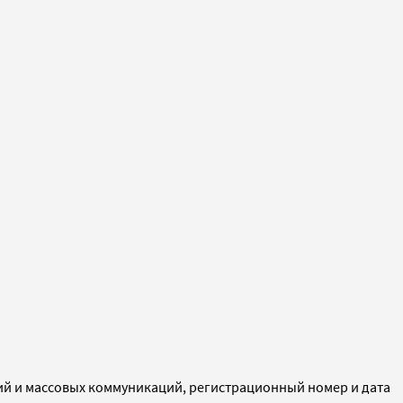
ий и массовых коммуникаций, регистрационный номер и дата