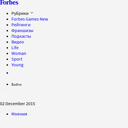
Рубрики
Forbes Games
New
Рейтинги
Франшизы
Подкасты
Видео
Life
Woman
Sport
Young
Войти
02 December 2015
Мнения