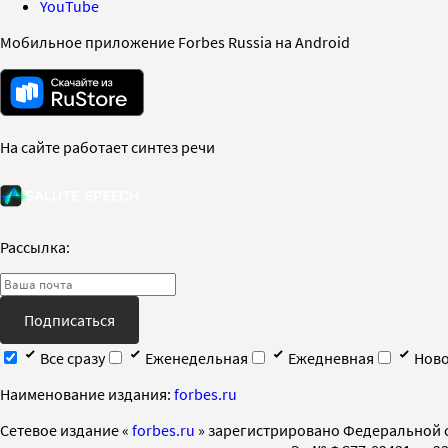
YouTube
Мобильное приложение Forbes Russia на Android
На сайте работает синтез речи
Рассылка:
Подписаться
Все сразу
Еженедельная
Ежедневная
Ново
Наименование издания:
forbes.ru
Cетевое издание «
forbes.ru
» зарегистрировано Федеральной 