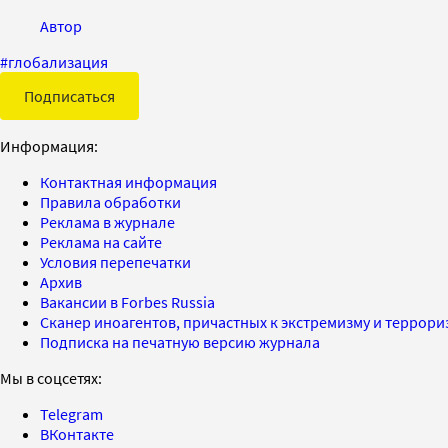
Автор
#
глобализация
Подписаться
Информация:
Контактная информация
Правила обработки
Реклама в журнале
Реклама на сайте
Условия перепечатки
Архив
Вакансии в Forbes Russia
Сканер иноагентов, причастных к экстремизму и террор
Подписка на печатную версию журнала
Мы в соцсетях:
Telegram
ВКонтакте