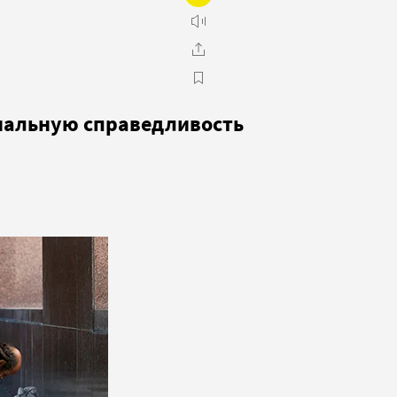
циальную справедливость