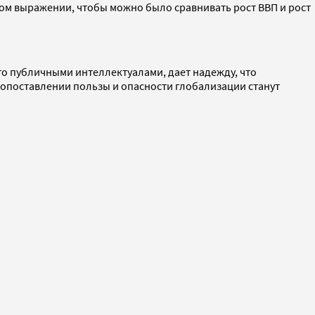
ном выражении, чтобы можно было сравнивать рост ВВП и рост
о публичными интеллектуалами, дает надежду, что
 сопоставлении пользы и опасности глобализации станут