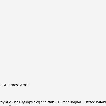
сти Forbes Games
службой по надзору в сфере связи, информационных технолог