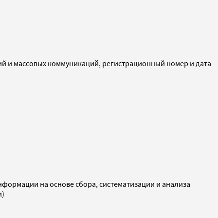
ий и массовых коммуникаций, регистрационный номер и дата
ормации на основе сбора, систематизации и анализа
и)