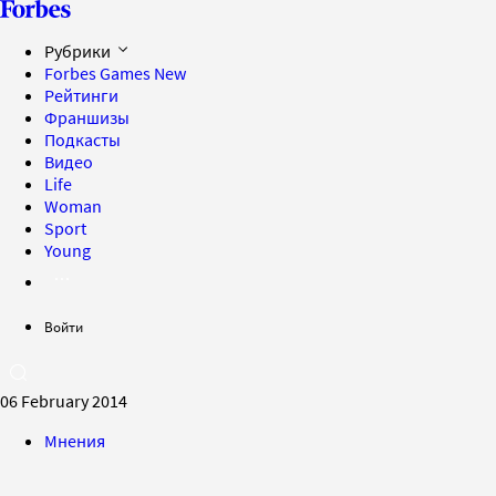
Рубрики
Forbes Games
New
Рейтинги
Франшизы
Подкасты
Видео
Life
Woman
Sport
Young
Войти
06 February 2014
Мнения