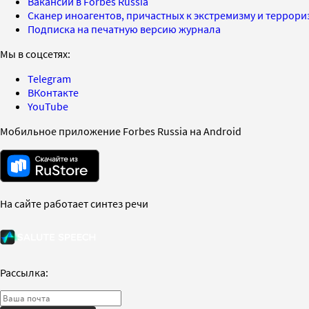
Вакансии в Forbes Russia
Сканер иноагентов, причастных к экстремизму и террор
Подписка на печатную версию журнала
Мы в соцсетях:
Telegram
ВКонтакте
YouTube
Мобильное приложение Forbes Russia на Android
На сайте работает синтез речи
Рассылка: