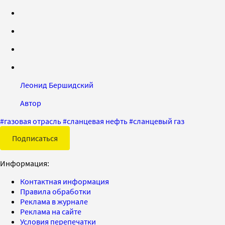
Леонид Бершидский
Автор
#
газовая отрасль
#
сланцевая нефть
#
сланцевый газ
Подписаться
Информация:
Контактная информация
Правила обработки
Реклама в журнале
Реклама на сайте
Условия перепечатки