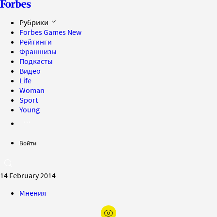
Рубрики
Forbes Games
New
Рейтинги
Франшизы
Подкасты
Видео
Life
Woman
Sport
Young
Войти
14 February 2014
Мнения