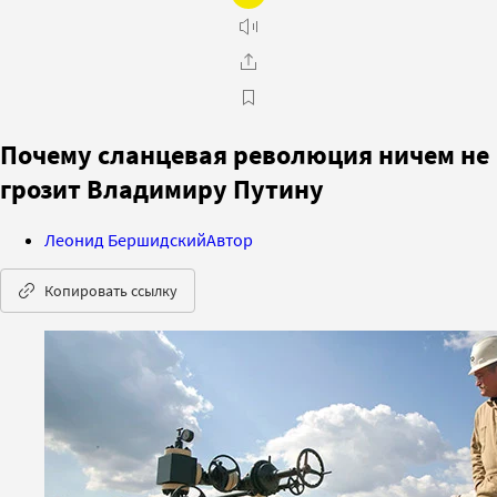
Почему сланцевая революция ничем не
грозит Владимиру Путину
Леонид Бершидский
Автор
Копировать ссылку