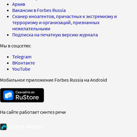
Архив
Вакансии в Forbes Russia
Сканер иноагентов, причастных к экстремизму и
терроризму и организаций, признанных
нежелательными
Подписка на печатную версию журнала
Мы в соцсетях:
Telegram
ВКонтакте
YouTube
Мобильное приложение Forbes Russia на Android
На сайте работает синтез речи