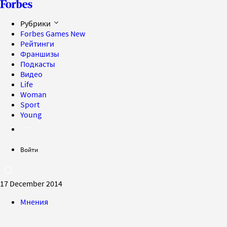
Рубрики
Forbes Games
New
Рейтинги
Франшизы
Подкасты
Видео
Life
Woman
Sport
Young
Войти
17 December 2014
Мнения