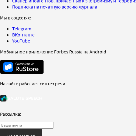
Сканер иноагентов, причастных к экстремизму и террор
Подписка на печатную версию журнала
Мы в соцсетях:
Telegram
ВКонтакте
YouTube
Мобильное приложение Forbes Russia на Android
На сайте работает синтез речи
Рассылка:
Подписаться