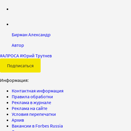
Бирман Александр
Автор
#
АЛРОСА
#
Юрий Трутнев
Подписаться
Информация:
Контактная информация
Правила обработки
Реклама в журнале
Реклама на сайте
Условия перепечатки
Архив
Вакансии в Forbes Russia