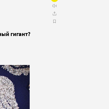
ный гигант?