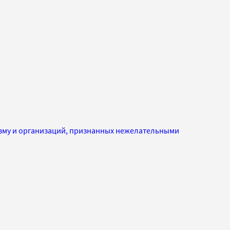
изму и организаций, признанных нежелательными