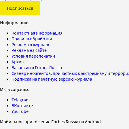
Подписаться
Информация:
Контактная информация
Правила обработки
Реклама в журнале
Реклама на сайте
Условия перепечатки
Архив
Вакансии в Forbes Russia
Сканер иноагентов, причастных к экстремизму и террор
Подписка на печатную версию журнала
Мы в соцсетях:
Telegram
ВКонтакте
YouTube
Мобильное приложение Forbes Russia на Android