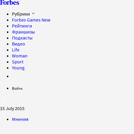
Рубрики
Forbes Games
New
Рейтинги
Франшизы
Подкасты
Видео
Life
Woman
Sport
Young
Войти
15 July 2015
Мнения