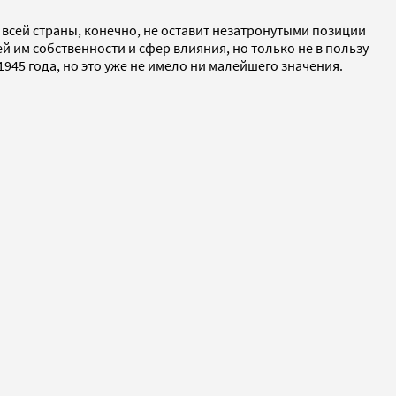
всей страны, конечно, не оставит незатронутыми позиции
им собственности и сфер влияния, но только не в пользу
945 года, но это уже не имело ни малейшего значения.