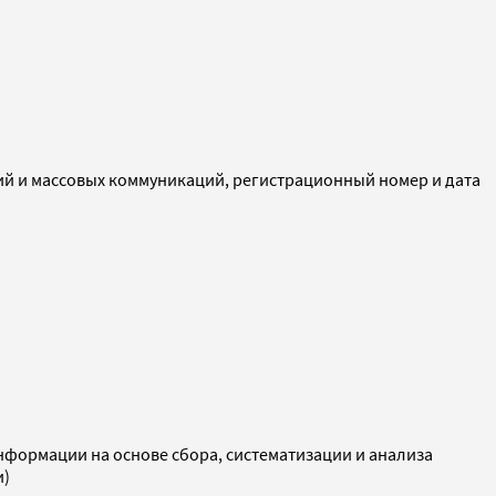
ий и массовых коммуникаций, регистрационный номер и дата
ормации на основе сбора, систематизации и анализа
и)