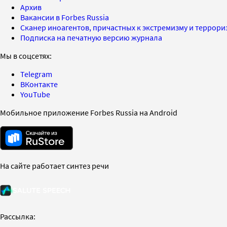
Архив
Вакансии в Forbes Russia
Сканер иноагентов, причастных к экстремизму и террор
Подписка на печатную версию журнала
Мы в соцсетях:
Telegram
ВКонтакте
YouTube
Мобильное приложение Forbes Russia на Android
На сайте работает синтез речи
Рассылка: