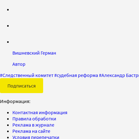
Вишневский Герман
Автор
#
Следственный комитет
#
судебная реформа
#
Александр Баст
Подписаться
Информация:
Контактная информация
Правила обработки
Реклама в журнале
Реклама на сайте
Условия перепечатки