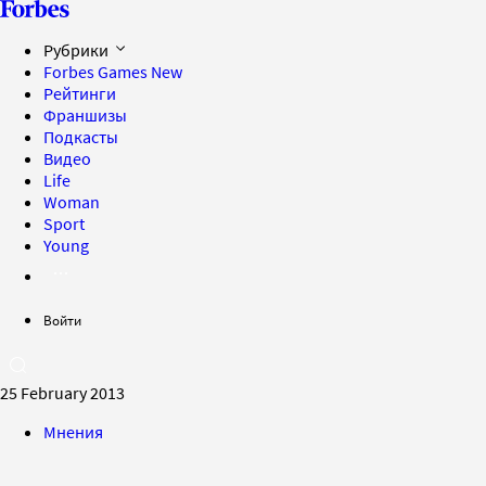
Рубрики
Forbes Games
New
Рейтинги
Франшизы
Подкасты
Видео
Life
Woman
Sport
Young
Войти
25 February 2013
Мнения