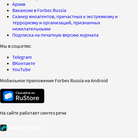
Архив
Вакансии в Forbes Russia
Сканер иноагентов, причастных к экстремизму и
терроризму и организаций, признанных
нежелательными
Подписка на печатную версию журнала
Мы в соцсетях:
Telegram
ВКонтакте
YouTube
Мобильное приложение Forbes Russia на Android
На сайте работает синтез речи