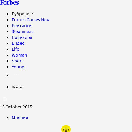
Рубрики
Forbes Games
New
Рейтинги
Франшизы
Подкасты
Видео
Life
Woman
Sport
Young
Войти
15 October 2015
Мнения