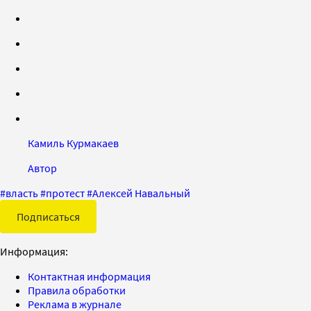
Камиль Курмакаев
Автор
#
власть
#
протест
#
Алексей Навальный
Подписаться
Информация:
Контактная информация
Правила обработки
Реклама в журнале