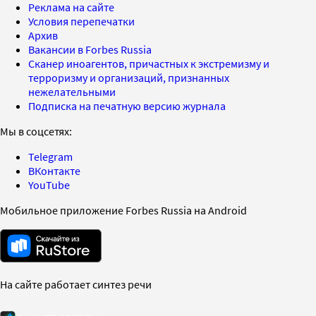
Реклама на сайте
Условия перепечатки
Архив
Вакансии в Forbes Russia
Сканер иноагентов, причастных к экстремизму и
терроризму и организаций, признанных
нежелательными
Подписка на печатную версию журнала
Мы в соцсетях:
Telegram
ВКонтакте
YouTube
Мобильное приложение Forbes Russia на Android
На сайте работает синтез речи