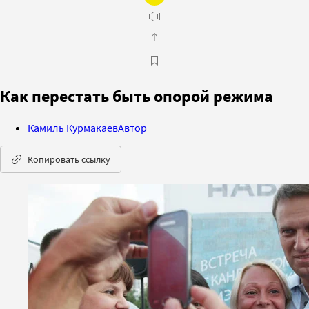
Как перестать быть опорой режима
Камиль Курмакаев
Автор
Копировать ссылку