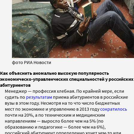
фото РИА Новости
Как объяснить аномально высокую популярность
экономическо-управленческих специальностей у российских
абитуриентов
Менеджер — профессия хлебная. По крайней мере, если
судить по
результатам
приема абитуриентов в российские
вузы в этом году. Несмотря на то что число бюджетных
мест по экономике и управлению в 2013 году
сократилось
почти на 20%, а по техническим и медицинским
направлениям — выросло более чем на 5% (по
образованию и педагогике — более чем на 6%),
российский абитуриент определенно хочет чем-то или