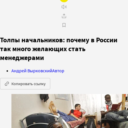
Толпы начальников: почему в России
так много желающих стать
менеджерами
Андрей Вырковский
Автор
Копировать ссылку