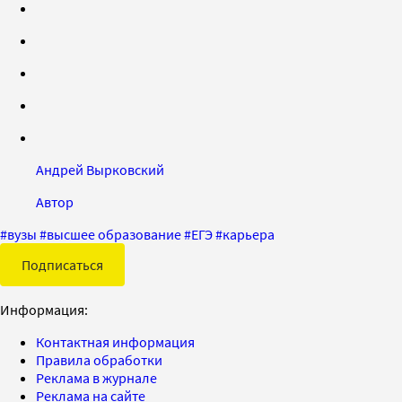
Андрей Вырковский
Автор
#
вузы
#
высшее образование
#
ЕГЭ
#
карьера
Подписаться
Информация:
Контактная информация
Правила обработки
Реклама в журнале
Реклама на сайте