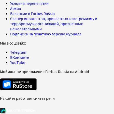
Условия перепечатки
Архив
Вакансии в Forbes Russia
Сканер иноагентов, причастных к экстремизму и
терроризму и организаций, признанных
нежелательными
Подписка на печатную версию журнала
Мы в соцсетях:
Telegram
ВКонтакте
YouTube
Мобильное приложение Forbes Russia на Android
На сайте работает синтез речи