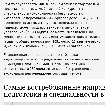
кем-то поуправлять. Или в крайнем случае поторговать и
посчитать деньги. Самый высокий конкурс — на
специальности «Экономическая безопасность»,
«Управление персоналом» и «Торговое дело» — 41, 37 и 31
заявление на место. Из крупных специальностей в
лидерах также «Государственное и муниципальное
управление» (2181 бюджетное место, 28 заявлений на
место), «Менеджмент» (7986 мест, 24 заявления), «Реклама
и связи с общественностью» (1051 место, 23 заявления), ну
и, конечно, «Экономика» (10 311 мест, 21 заявление).
Единственная специальность в топ-10, резко
выделяющаяся из этого ряда своей «негуманитарностью»,
— «Медицинская биохимия». Но увы, на нее было
отведено всего 280 бюджетных мест. По сравнению с
экономикой или менеджментом, сущая мелочь.