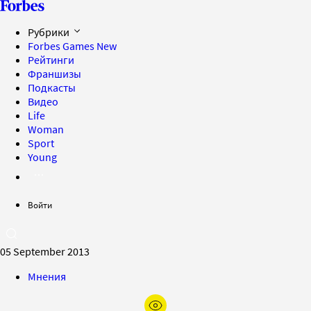
Рубрики
Forbes Games
New
Рейтинги
Франшизы
Подкасты
Видео
Life
Woman
Sport
Young
Войти
05 September 2013
Мнения