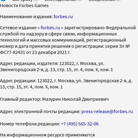
Новости Forbes Games
Наименование издания:
forbes.ru
Cетевое издание «
forbes.ru
» зарегистрировано Федеральной
службой по надзору в сфере связи, информационных
технологий и массовых коммуникаций, регистрационный
номер и дата принятия решения о регистрации: серия Эл №
ФС77-82431 от 23 декабря 2021 г.
Адрес редакции, издателя: 123022, г. Москва, ул.
Звенигородская 2-я, д. 13, стр. 15, эт. 4, пом. X, ком. 1
Адрес редакции: 123022, г. Москва, ул. Звенигородская 2-я, д.
13, стр. 15, эт. 4, пом. X, ком. 1
Главный редактор: Мазурин Николай Дмитриевич
Адрес электронной почты редакции:
press-release@forbes.ru
Номер телефона редакции:
+7 (495) 565-32-06
На информационном ресурсе применяются