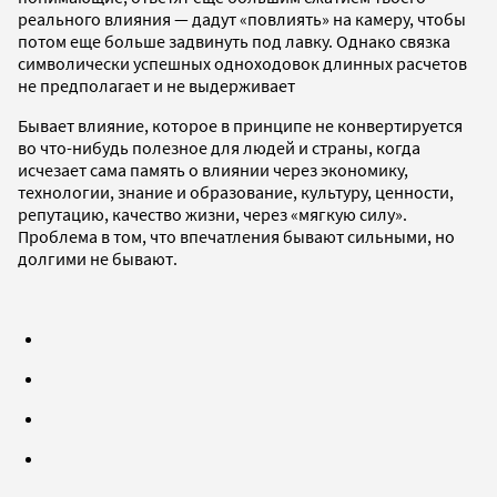
реального влияния — дадут «повлиять» на камеру, чтобы
потом еще больше задвинуть под лавку. Однако связка
символически успешных одноходовок длинных расчетов
не предполагает и не выдерживает
Бывает влияние, которое в принципе не конвертируется
во что-нибудь полезное для людей и страны, когда
исчезает сама память о влиянии через экономику,
технологии, знание и образование, культуру, ценности,
репутацию, качество жизни, через «мягкую силу».
Проблема в том, что впечатления бывают сильными, но
долгими не бывают.