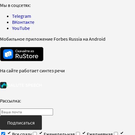
Мы в соцсетях:
Telegram
ВКонтакте
YouTube
Мобильное приложение Forbes Russia на Android
На сайте работает синтез речи
Рассылка:
Подписаться
Все сразу
Еженедельная
Ежедневная