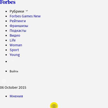
Рубрики
Forbes Games
New
Рейтинги
Франшизы
Подкасты
Видео
Life
Woman
Sport
Young
Войти
06 October 2015
Мнения