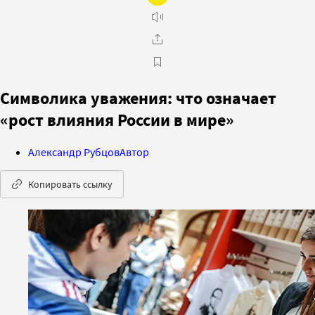
Символика уважения: что означает
«рост влияния России в мире»
Александр Рубцов
Автор
Копировать ссылку