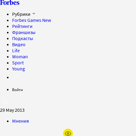
Рубрики
Forbes Games
New
Рейтинги
Франшизы
Подкасты
Видео
Life
Woman
Sport
Young
Войти
29 May 2013
Мнения