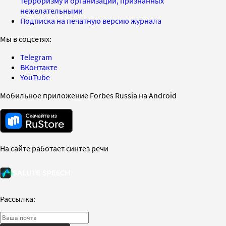
терроризму и организаций, признанных
нежелательными
Подписка на печатную версию журнала
Мы в соцсетях:
Telegram
ВКонтакте
YouTube
Мобильное приложение Forbes Russia на Android
На сайте работает синтез речи
Рассылка: