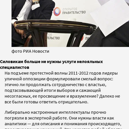
фото РИА Новости
Силовикам больше не нужны услуги нелояльных
специалистов
На подъеме протестной волны 2011-2012 годов лидеры
уличной оппозиции формулировали смелый вопрос:
этично ли продолжать сотрудничество c властью,
подтасовывающей итоги выборов и сажающей
несогласных, ее просвещение и вразумление? Далеко не
все были готовы ответить отрицательно.
Либерально настроенные интеллектуалы прочно
погрязли в экспертной работе. Они нужны власти как
аналитики — для описания и понимания происходящего,