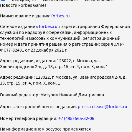
Новости Forbes Games
Наименование издания:
forbes.ru
Cетевое издание «
forbes.ru
» зарегистрировано Федеральной
службой по надзору в сфере связи, информационных
технологий и массовых коммуникаций, регистрационный
номер и дата принятия решения о регистрации: серия Эл №
ФС77-82431 от 23 декабря 2021 г.
Адрес редакции, издателя: 123022, г. Москва, ул.
Звенигородская 2-я, д. 13, стр. 15, эт. 4, пом. X, ком. 1
Адрес редакции: 123022, г. Москва, ул. Звенигородская 2-я, д.
13, стр. 15, эт. 4, пом. X, ком. 1
Главный редактор: Мазурин Николай Дмитриевич
Адрес электронной почты редакции:
press-release@forbes.ru
Номер телефона редакции:
+7 (495) 565-32-06
На информационном ресурсе применяются