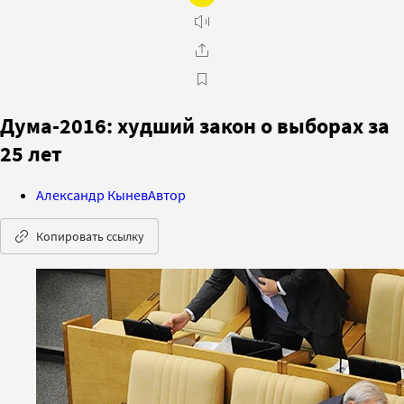
Дума-2016: худший закон о выборах за
25 лет
Александр Кынев
Автор
Копировать ссылку