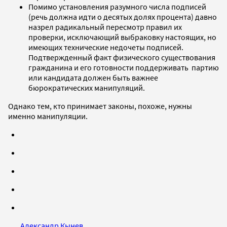
Помимо установления разумного числа подписей
(речь должна идти о десятых долях процента) давно
назрел радикальный пересмотр правил их
проверки, исключающий выбраковку настоящих, но
имеющих технические недочеты подписей.
Подтвержденный факт физического существования
гражданина и его готовности поддерживать партию
или кандидата должен быть важнее
бюрократических манипуляций.
Однако тем, кто принимает законы, похоже, нужны
именно манипуляции.
Александр Кынев