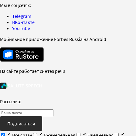
Мы в соцсетях:
Telegram
ВКонтакте
YouTube
Мобильное приложение Forbes Russia на Android
На сайте работает синтез речи
Рассылка:
Подписаться
Все сразу
Еженедельная
Ежедневная