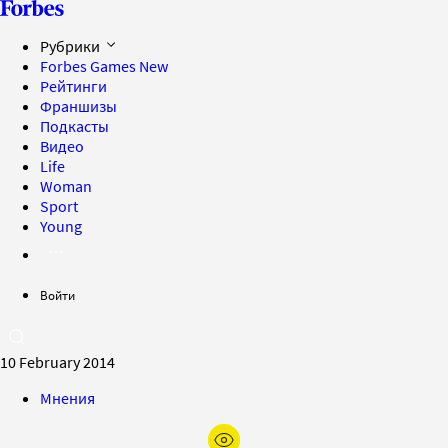
Рубрики
Forbes Games
New
Рейтинги
Франшизы
Подкасты
Видео
Life
Woman
Sport
Young
Войти
10 February 2014
Мнения